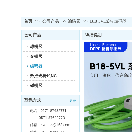
首页
>>
公司产品
>>
编码器
>>
B18-5VL旋转编码器
公司产品
详细说明
球栅尺
光栅尺
编码器
数控光栅尺NC
磁栅尺
联系方式
更多
电话：0571-87682771
0571-87682773
邮箱：hzdepp@163.com