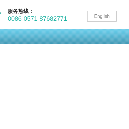
服务热线：
English
0086-0571-87682771